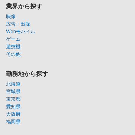
業界から探す
映像
広告・出版
Webモバイル
ゲーム
遊技機
その他
勤務地から探す
北海道
宮城県
東京都
愛知県
大阪府
福岡県