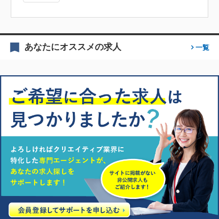
あなたにオススメの求人
一覧