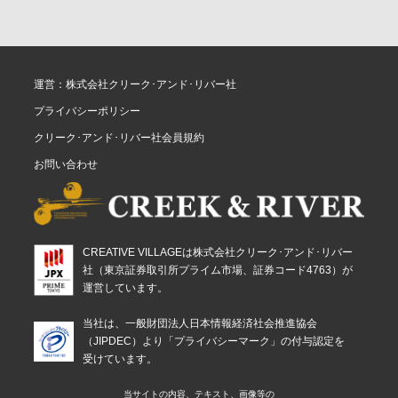
運営：株式会社クリーク･アンド･リバー社
プライバシーポリシー
クリーク･アンド･リバー社会員規約
お問い合わせ
CREATIVE VILLAGEは株式会社クリーク･アンド･リバー
社（東京証券取引所プライム市場、証券コード4763）が
運営しています。
当社は、一般財団法人日本情報経済社会推進協会
（JIPDEC）より「プライバシーマーク」の付与認定を
受けています。
当サイトの内容、テキスト、画像等の