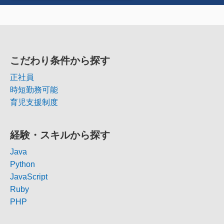
こだわり条件から探す
正社員
時短勤務可能
育児支援制度
経験・スキルから探す
Java
Python
JavaScript
Ruby
PHP