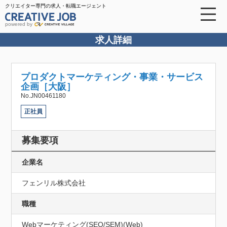
クリエイター専門の求人・転職エージェント
powered by
求人詳細
プロダクトマーケティング・事業・サービス
企画［大阪］
No.JN00461180
正社員
募集要項
企業名
フェンリル株式会社
職種
Webマーケティング(SEO/SEM)(Web)