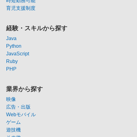
時短勤務可能
育児支援制度
経験・スキルから探す
Java
Python
JavaScript
Ruby
PHP
業界から探す
映像
広告・出版
Webモバイル
ゲーム
遊技機