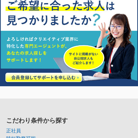
こだわり条件から探す
正社員