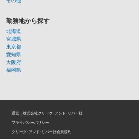
その他
勤務地から探す
北海道
宮城県
東京都
愛知県
大阪府
福岡県
運営：株式会社クリーク･アンド･リバー社
プライバシーポリシー
クリーク･アンド･リバー社会員規約