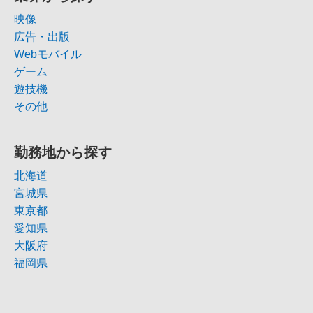
映像
広告・出版
Webモバイル
ゲーム
遊技機
その他
勤務地から探す
北海道
宮城県
東京都
愛知県
大阪府
福岡県