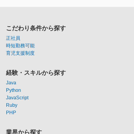
こだわり条件から探す
正社員
時短勤務可能
育児支援制度
経験・スキルから探す
Java
Python
JavaScript
Ruby
PHP
業界から探す