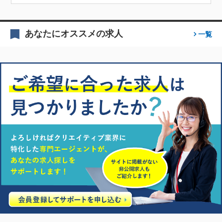
あなたにオススメの求人
一覧