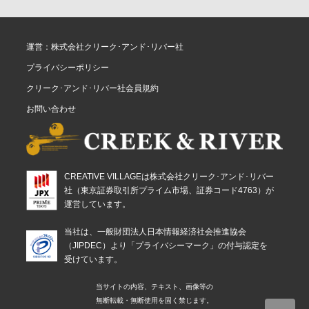
運営：株式会社クリーク･アンド･リバー社
プライバシーポリシー
クリーク･アンド･リバー社会員規約
お問い合わせ
CREATIVE VILLAGEは株式会社クリーク･アンド･リバー
社（東京証券取引所プライム市場、証券コード4763）が
運営しています。
当社は、一般財団法人日本情報経済社会推進協会
（JIPDEC）より「プライバシーマーク」の付与認定を
受けています。
当サイトの内容、テキスト、画像等の
無断転載・無断使用を固く禁じます。