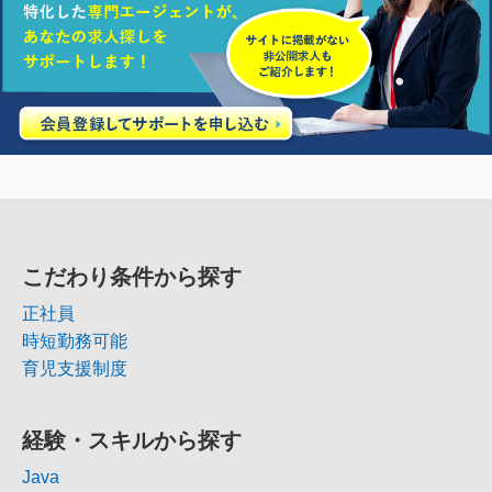
こだわり条件から探す
正社員
時短勤務可能
育児支援制度
経験・スキルから探す
Java