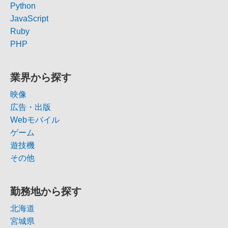
Python
JavaScript
Ruby
PHP
業界から探す
映像
広告・出版
Webモバイル
ゲーム
遊技機
その他
勤務地から探す
北海道
宮城県