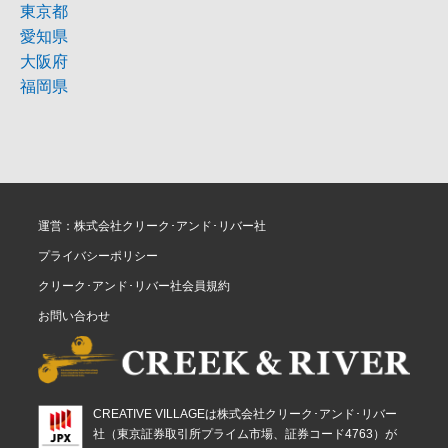
東京都
愛知県
大阪府
福岡県
運営：株式会社クリーク･アンド･リバー社
プライバシーポリシー
クリーク･アンド･リバー社会員規約
お問い合わせ
CREATIVE VILLAGEは株式会社クリーク･アンド･リバー
社（東京証券取引所プライム市場、証券コード4763）が