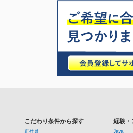
こだわり条件から探す
経験・
正社員
Java