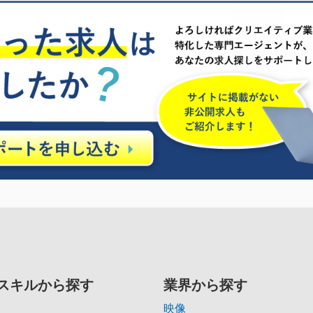
スキルから探す
業界から探す
映像