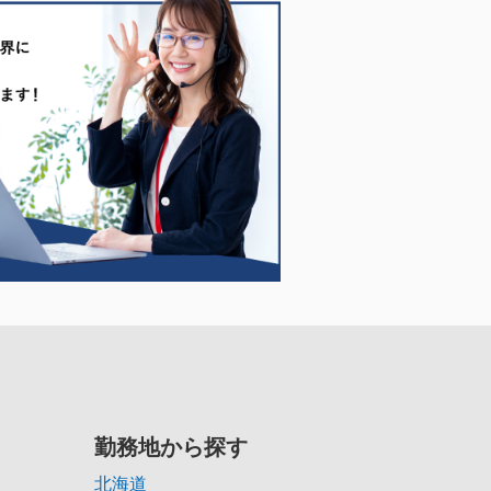
勤務地から探す
北海道