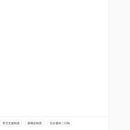
育児支援制度
退職金制度
完全週休二日制