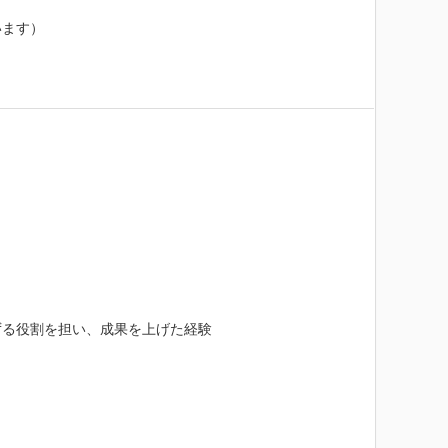
ます）

る役割を担い、成果を上げた経験
