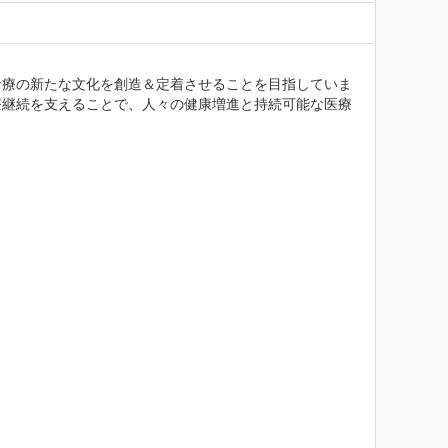
診療の新たな文化を創造＆定着させることを目指していま
療継続を支えることで、人々の健康増進と持続可能な医療