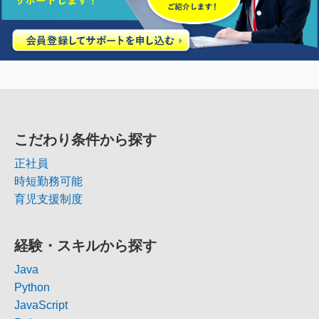
こだわり条件から探す
正社員
時短勤務可能
育児支援制度
経験・スキルから探す
Java
Python
JavaScript