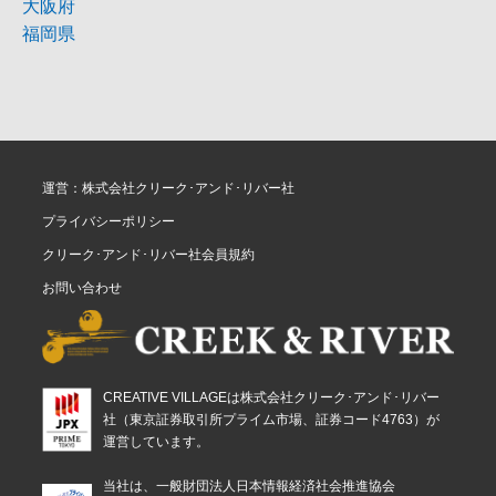
大阪府
福岡県
運営：株式会社クリーク･アンド･リバー社
プライバシーポリシー
クリーク･アンド･リバー社会員規約
お問い合わせ
CREATIVE VILLAGEは株式会社クリーク･アンド･リバー
社（東京証券取引所プライム市場、証券コード4763）が
運営しています。
当社は、一般財団法人日本情報経済社会推進協会