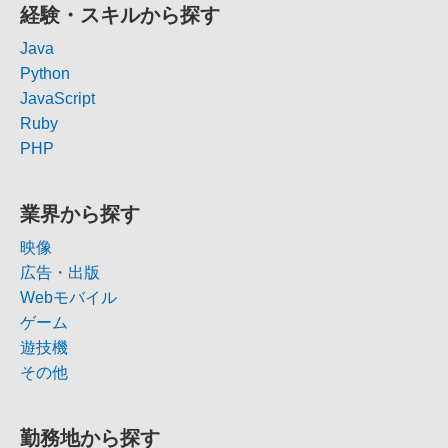
経験・スキルから探す
Java
Python
JavaScript
Ruby
PHP
業界から探す
映像
広告・出版
Webモバイル
ゲーム
遊技機
その他
勤務地から探す