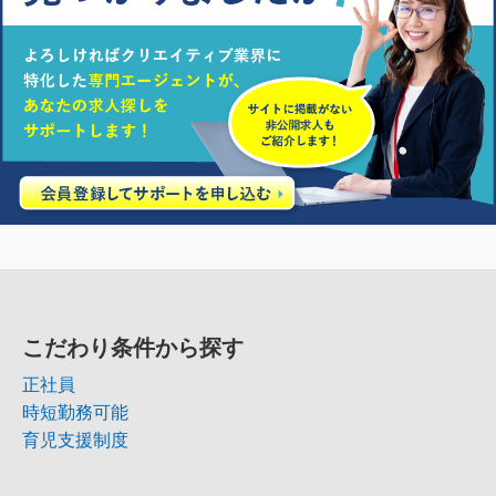
こだわり条件から探す
正社員
時短勤務可能
育児支援制度