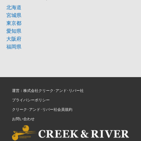
北海道
宮城県
東京都
愛知県
大阪府
福岡県
運営：株式会社クリーク･アンド･リバー社
プライバシーポリシー
クリーク･アンド･リバー社会員規約
お問い合わせ