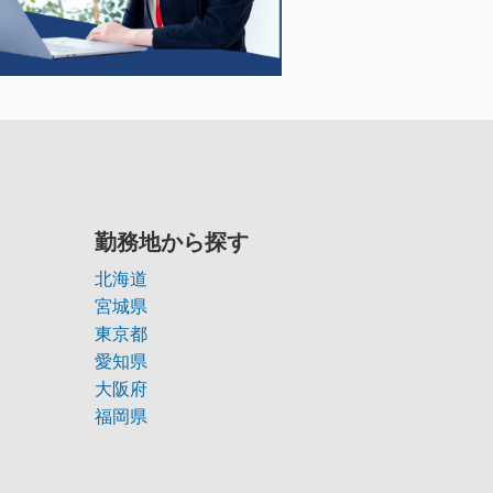
勤務地から探す
北海道
宮城県
東京都
愛知県
大阪府
福岡県