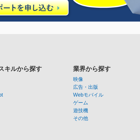
スキルから探す
業界から探す
映像
広告・出版
pt
Webモバイル
ゲーム
遊技機
その他