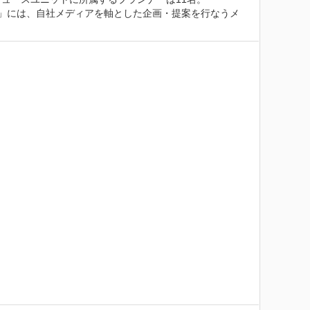
」には、自社メディアを軸とした企画・提案を行なうメ