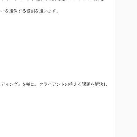
ィを担保する役割を担います。

ンディング』を軸に、クライアントの抱える課題を解決し