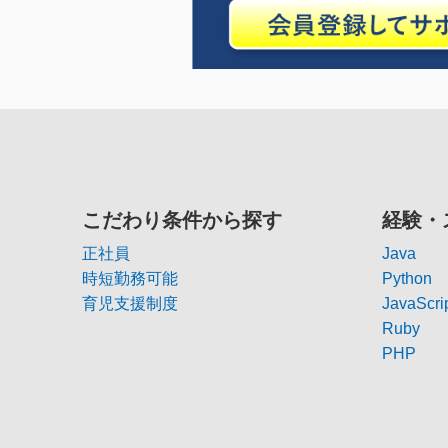
こだわり条件から探す
経験・
正社員
Java
時短勤務可能
Python
育児支援制度
JavaScri
Ruby
PHP