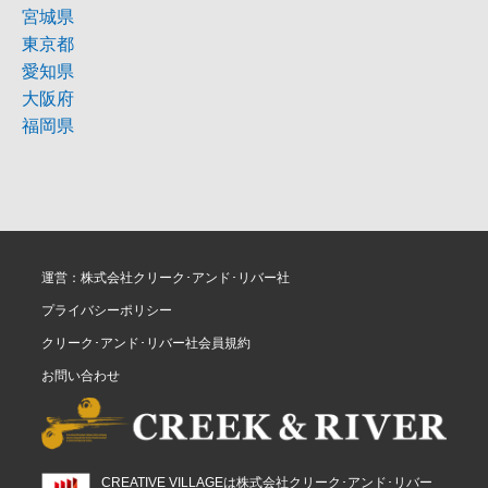
宮城県
東京都
愛知県
大阪府
福岡県
運営：株式会社クリーク･アンド･リバー社
プライバシーポリシー
クリーク･アンド･リバー社会員規約
お問い合わせ
CREATIVE VILLAGEは株式会社クリーク･アンド･リバー