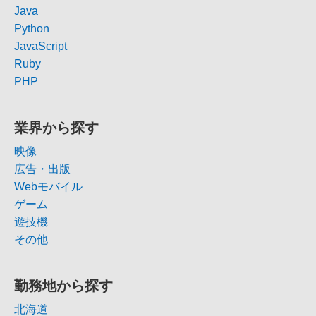
Java
Python
JavaScript
Ruby
PHP
業界から探す
映像
広告・出版
Webモバイル
ゲーム
遊技機
その他
勤務地から探す
北海道