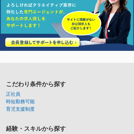
こだわり条件から探す
正社員
時短勤務可能
育児支援制度
経験・スキルから探す