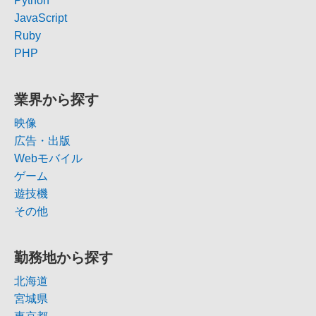
Python
JavaScript
Ruby
PHP
業界から探す
映像
広告・出版
Webモバイル
ゲーム
遊技機
その他
勤務地から探す
北海道
宮城県