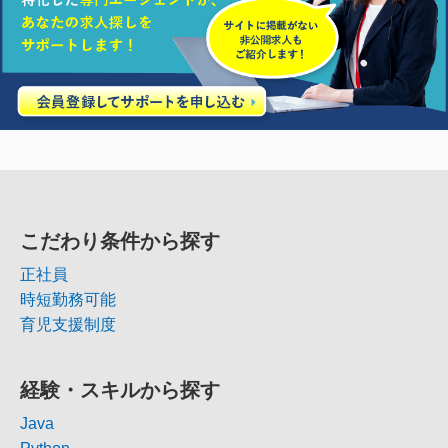
こだわり条件から探す
正社員
時短勤務可能
育児支援制度
経験・スキルから探す
Java