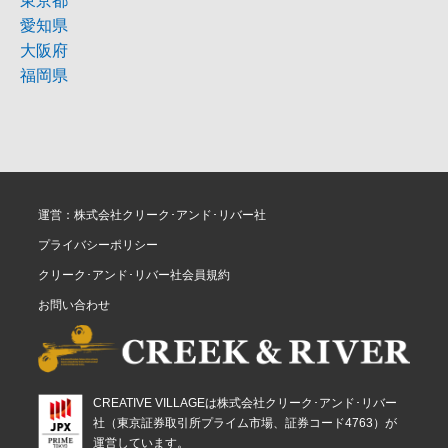
東京都
愛知県
大阪府
福岡県
運営：株式会社クリーク･アンド･リバー社
プライバシーポリシー
クリーク･アンド･リバー社会員規約
お問い合わせ
CREATIVE VILLAGEは株式会社クリーク･アンド･リバー
社（東京証券取引所プライム市場、証券コード4763）が
運営しています。