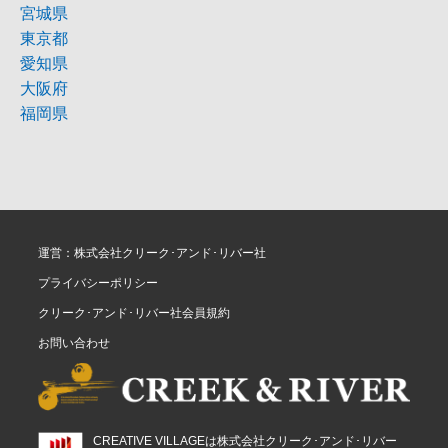
宮城県
東京都
愛知県
大阪府
福岡県
運営：株式会社クリーク･アンド･リバー社
プライバシーポリシー
クリーク･アンド･リバー社会員規約
お問い合わせ
CREATIVE VILLAGEは株式会社クリーク･アンド･リバー