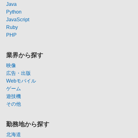
Java
Python
JavaScript
Ruby
PHP
業界から探す
映像
広告・出版
Webモバイル
ゲーム
遊技機
その他
勤務地から探す
北海道