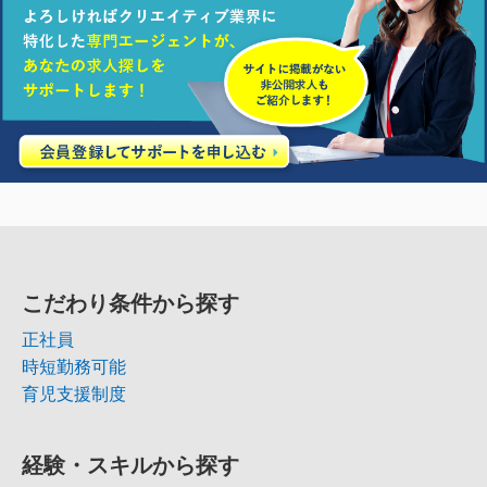
こだわり条件から探す
正社員
時短勤務可能
育児支援制度
経験・スキルから探す