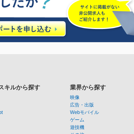
スキルから探す
業界から探す
映像
広告・出版
pt
Webモバイル
ゲーム
遊技機