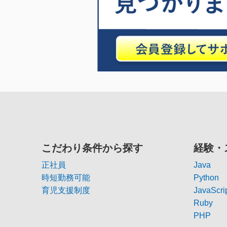
こだわり条件から探す
経験・
正社員
Java
時短勤務可能
Python
育児支援制度
JavaScri
Ruby
PHP