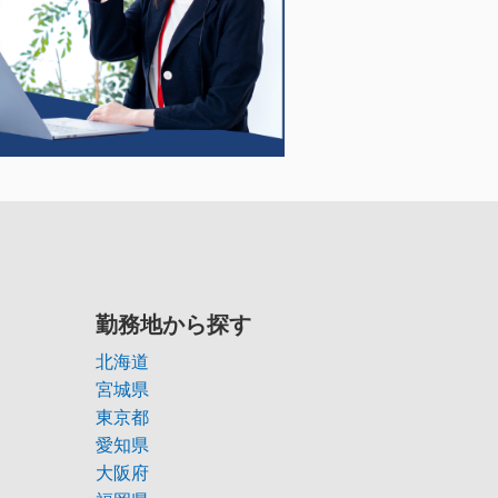
勤務地から探す
北海道
宮城県
東京都
愛知県
大阪府