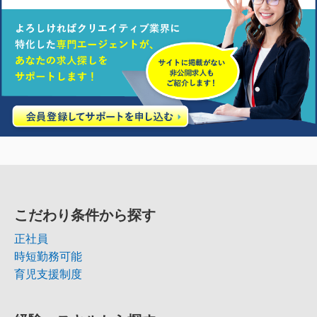
こだわり条件から探す
正社員
時短勤務可能
育児支援制度