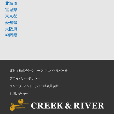
北海道
宮城県
東京都
愛知県
大阪府
福岡県
運営：株式会社クリーク･アンド･リバー社
プライバシーポリシー
クリーク･アンド･リバー社会員規約
お問い合わせ