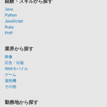
経験・スキルから探す
Java
Python
JavaScript
Ruby
PHP
業界から探す
映像
広告・出版
Webモバイル
ゲーム
遊技機
その他
勤務地から探す