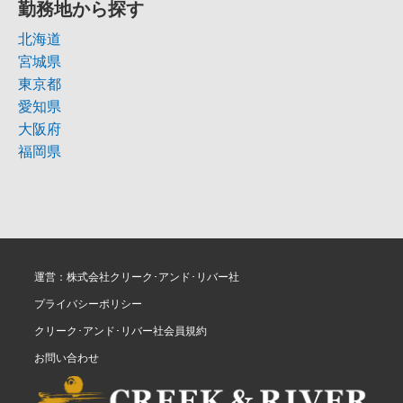
勤務地から探す
北海道
宮城県
東京都
愛知県
大阪府
福岡県
運営：株式会社クリーク･アンド･リバー社
プライバシーポリシー
クリーク･アンド･リバー社会員規約
お問い合わせ