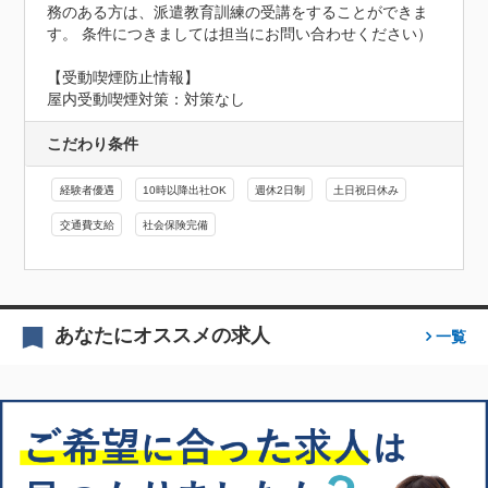
務のある方は、派遣教育訓練の受講をすることができま
す。 条件につきましては担当にお問い合わせください）
【受動喫煙防止情報】
屋内受動喫煙対策：対策なし
こだわり条件
経験者優遇
10時以降出社OK
週休2日制
土日祝日休み
交通費支給
社会保険完備
あなたにオススメの求人
一覧