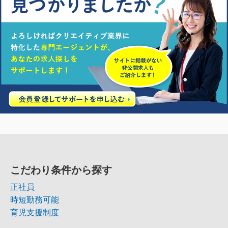
こだわり条件から探す
正社員
時短勤務可能
育児支援制度