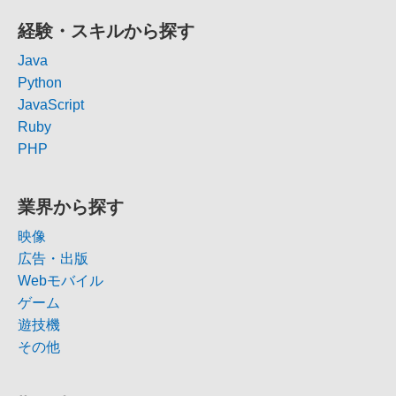
経験・スキルから探す
Java
Python
JavaScript
Ruby
PHP
業界から探す
映像
広告・出版
Webモバイル
ゲーム
遊技機
その他