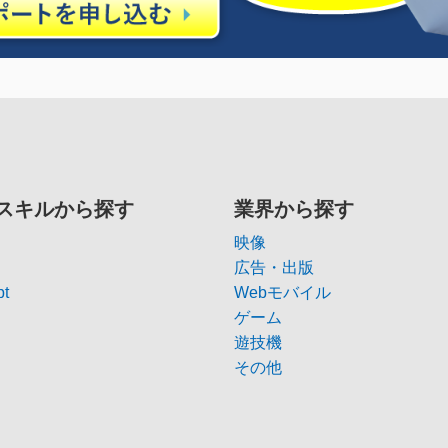
スキルから探す
業界から探す
映像
広告・出版
pt
Webモバイル
ゲーム
遊技機
その他