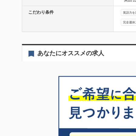
こだわり条件
英語力を
完全週休
あなたにオススメの求人