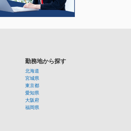
勤務地から探す
北海道
宮城県
東京都
愛知県
大阪府
福岡県