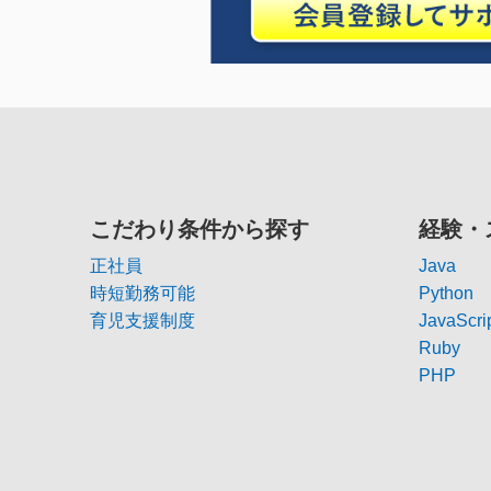
こだわり条件から探す
経験・
正社員
Java
時短勤務可能
Python
育児支援制度
JavaScri
Ruby
PHP