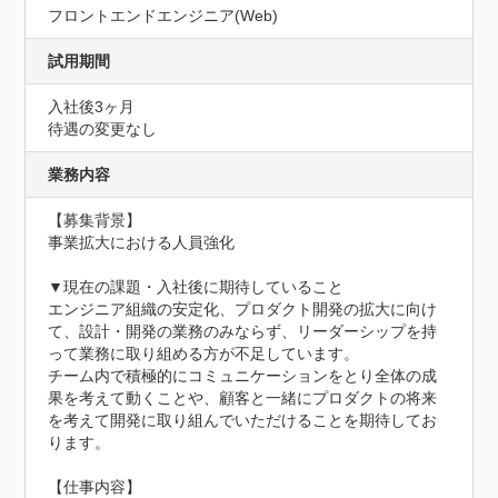
フロントエンドエンジニア(Web)
試用期間
入社後3ヶ月
待遇の変更なし
業務内容
【募集背景】

事業拡大における人員強化

▼現在の課題・入社後に期待していること

エンジニア組織の安定化、プロダクト開発の拡大に向け
て、設計・開発の業務のみならず、リーダーシップを持
って業務に取り組める方が不足しています。

チーム内で積極的にコミュニケーションをとり全体の成
果を考えて動くことや、顧客と一緒にプロダクトの将来
を考えて開発に取り組んでいただけることを期待してお
ります。

【仕事内容】
