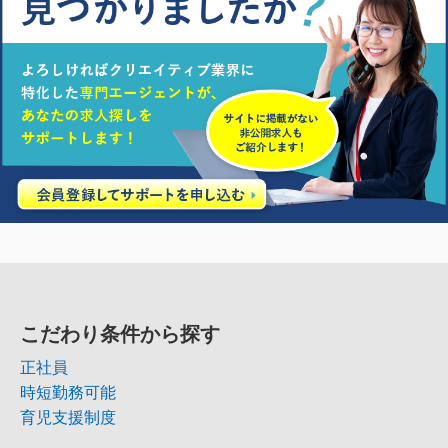
こだわり条件から探す
正社員
時短勤務可能
育児支援制度