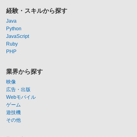
経験・スキルから探す
Java
Python
JavaScript
Ruby
PHP
業界から探す
映像
広告・出版
Webモバイル
ゲーム
遊技機
その他