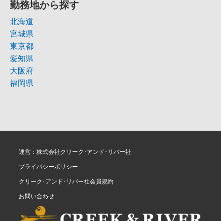
勤務地から探す
北海道
宮城県
東京都
愛知県
大阪府
福岡県
運営：株式会社クリーク･アンド･リバー社
プライバシーポリシー
クリーク･アンド･リバー社会員規約
お問い合わせ