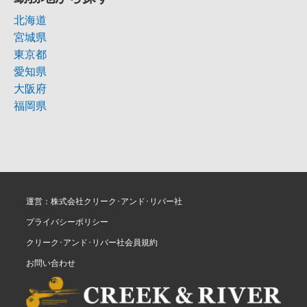
北海道
宮城県
東京都
愛知県
大阪府
福岡県
運営：株式会社クリーク･アンド･リバー社
プライバシーポリシー
クリーク･アンド･リバー社会員規約
お問い合わせ