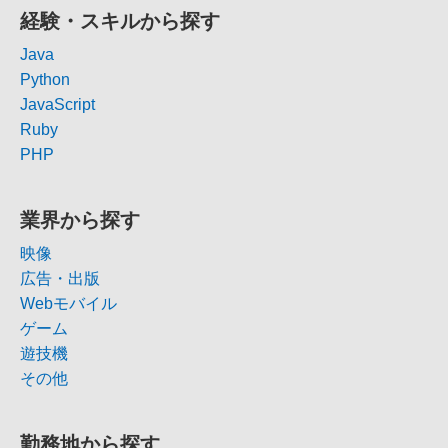
経験・スキルから探す
Java
Python
JavaScript
Ruby
PHP
業界から探す
映像
広告・出版
Webモバイル
ゲーム
遊技機
その他
勤務地から探す