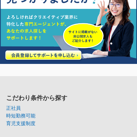
こだわり条件から探す
正社員
時短勤務可能
育児支援制度