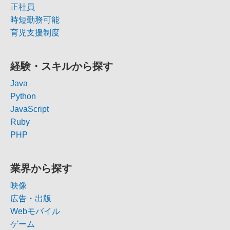
正社員
時短勤務可能
育児支援制度
経験・スキルから探す
Java
Python
JavaScript
Ruby
PHP
業界から探す
映像
広告・出版
Webモバイル
ゲーム