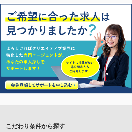
こだわり条件から探す