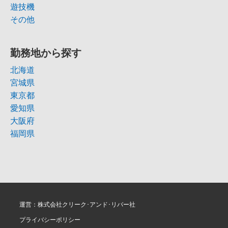
遊技機
その他
勤務地から探す
北海道
宮城県
東京都
愛知県
大阪府
福岡県
運営：株式会社クリーク･アンド･リバー社
プライバシーポリシー