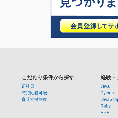
こだわり条件から探す
経験・
正社員
Java
時短勤務可能
Python
育児支援制度
JavaScri
Ruby
PHP