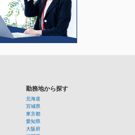
勤務地から探す
北海道
宮城県
東京都
愛知県
大阪府