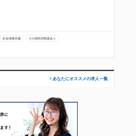
社会保険完備
その他特別制度あり
あなたにオススメの求人
一覧