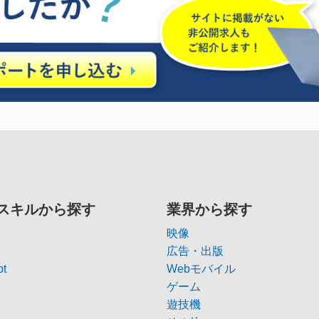
スキルから探す
業界から探す
映像
広告・出版
pt
Webモバイル
ゲーム
遊技機