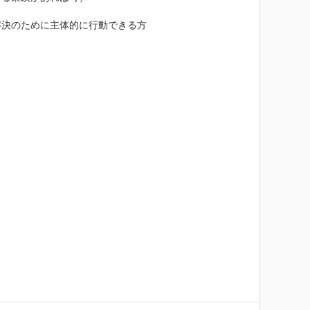
決のために主体的に行動できる方
