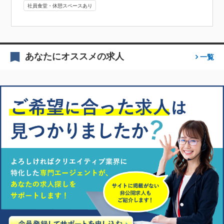
社員食堂・休憩スペースあり
あなたにオススメの求人
一覧