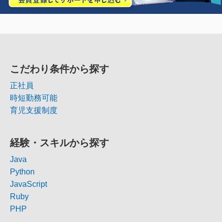
こだわり条件から探す
正社員
時短勤務可能
育児支援制度
経験・スキルから探す
Java
Python
JavaScript
Ruby
PHP