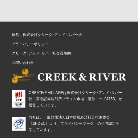
運営：株式会社クリーク･アンド･リバー社
プライバシーポリシー
クリーク･アンド･リバー社会員規約
お問い合わせ
CREATIVE VILLAGEは株式会社クリーク･アンド･リバー
社（東京証券取引所プライム市場、証券コード4763）が
運営しています。
当社は、一般財団法人日本情報経済社会推進協会
（JIPDEC）より「プライバシーマーク」の付与認定を
受けています。