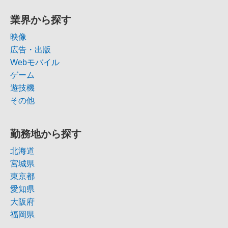
業界から探す
映像
広告・出版
Webモバイル
ゲーム
遊技機
その他
勤務地から探す
北海道
宮城県
東京都
愛知県
大阪府
福岡県