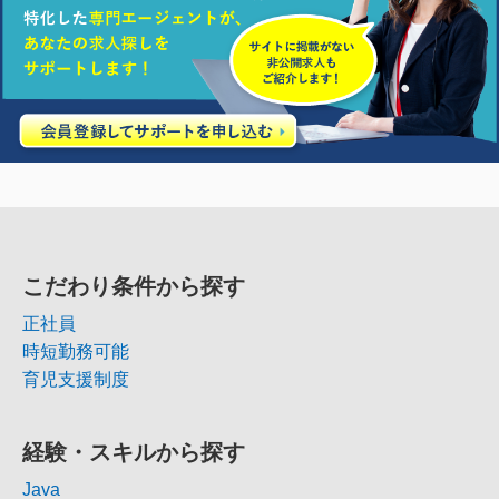
こだわり条件から探す
正社員
時短勤務可能
育児支援制度
経験・スキルから探す
Java