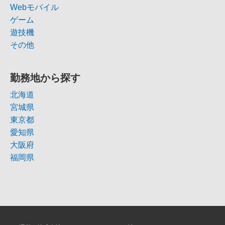
Webモバイル
ゲーム
遊技機
その他
勤務地から探す
北海道
宮城県
東京都
愛知県
大阪府
福岡県