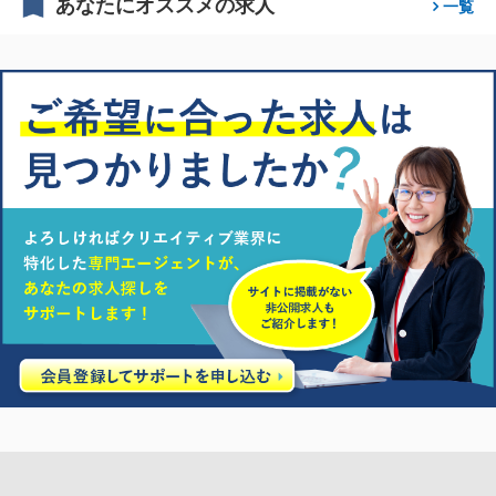
あなたにオススメの求人
一覧