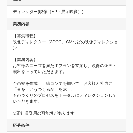
ディレクター(映像（VP・展示映像）)
業務内容
【募集職種】

映像ディレクター（3DCG、CMなどの映像ディレクショ
ン）

【業務内容】

お客様のニーズを満たすプランを立案し、映像の企画・
演出を行っていただきます。

企画案を作成し、絵コンテを描いて、お客様と社内に
「何を、どうつくるか」を示し、

ものづくりのプロセスをトータルにディレクションして
いただきます。

※正社員登用の可能性があります
応募条件