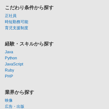
こだわり条件から探す
正社員
時短勤務可能
育児支援制度
経験・スキルから探す
Java
Python
JavaScript
Ruby
PHP
業界から探す
映像
広告・出版