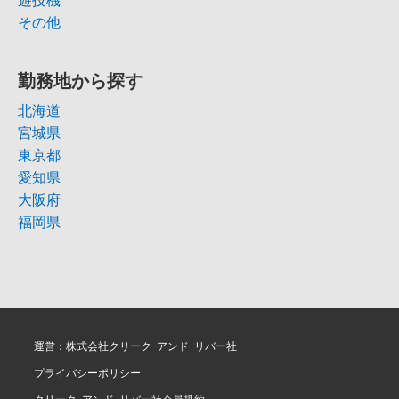
遊技機
その他
勤務地から探す
北海道
宮城県
東京都
愛知県
大阪府
福岡県
運営：株式会社クリーク･アンド･リバー社
プライバシーポリシー