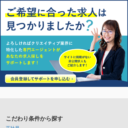
こだわり条件から探す