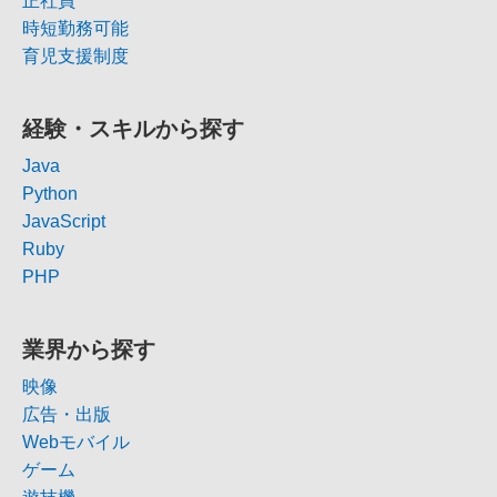
正社員
時短勤務可能
育児支援制度
経験・スキルから探す
Java
Python
JavaScript
Ruby
PHP
業界から探す
映像
広告・出版
Webモバイル
ゲーム