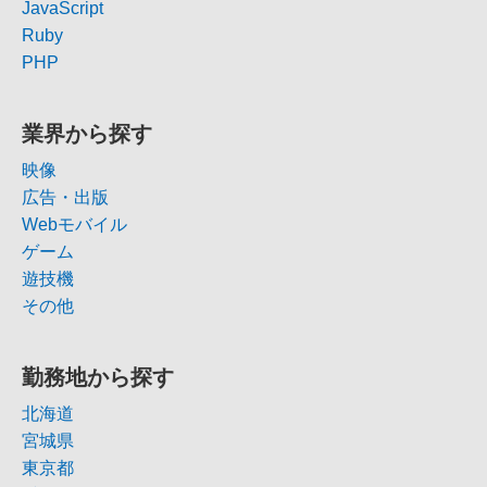
JavaScript
Ruby
PHP
業界から探す
映像
広告・出版
Webモバイル
ゲーム
遊技機
その他
勤務地から探す
北海道
宮城県
東京都