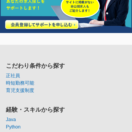
こだわり条件から探す
正社員
時短勤務可能
育児支援制度
経験・スキルから探す
Java
Python