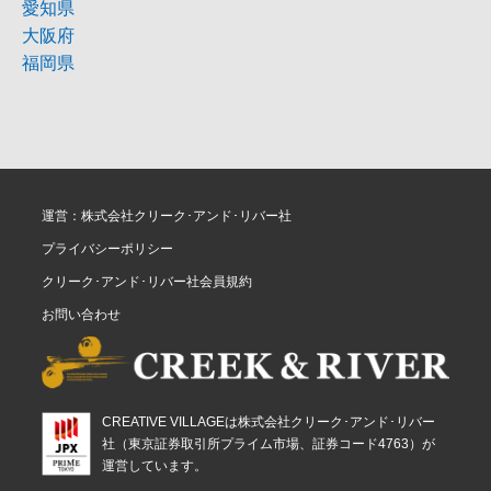
愛知県
大阪府
福岡県
運営：株式会社クリーク･アンド･リバー社
プライバシーポリシー
クリーク･アンド･リバー社会員規約
お問い合わせ
CREATIVE VILLAGEは株式会社クリーク･アンド･リバー
社（東京証券取引所プライム市場、証券コード4763）が
運営しています。