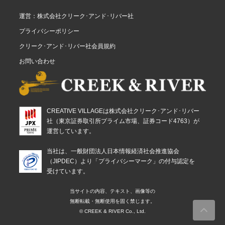
運営：株式会社クリーク･アンド･リバー社
プライバシーポリシー
クリーク･アンド･リバー社会員規約
お問い合わせ
CREATIVE VILLAGEは株式会社クリーク･アンド･リバー
社（東京証券取引所プライム市場、証券コード4763）が
運営しています。
当社は、一般財団法人日本情報経済社会推進協会
（JIPDEC）より「プライバシーマーク」の付与認定を
受けています。
当サイトの内容、テキスト、画像等の
無断転載・無断使用を固く禁じます。
© CREEK & RIVER Co., Ltd.