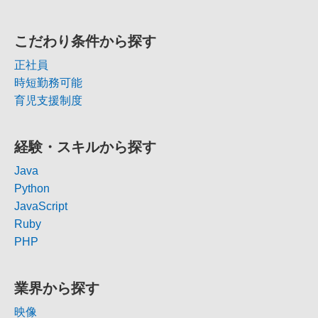
こだわり条件から探す
正社員
時短勤務可能
育児支援制度
経験・スキルから探す
Java
Python
JavaScript
Ruby
PHP
業界から探す
映像