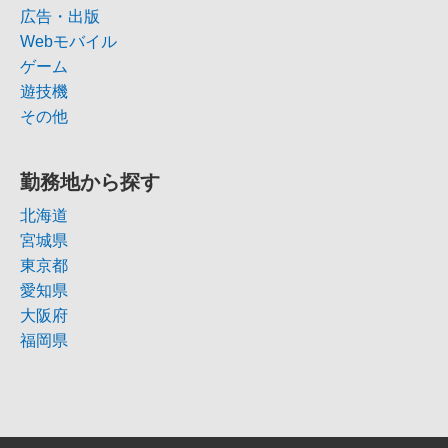
広告・出版
Webモバイル
ゲーム
遊技機
その他
勤務地から探す
北海道
宮城県
東京都
愛知県
大阪府
福岡県