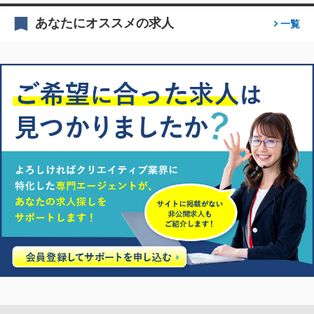
あなたにオススメの求人
一覧