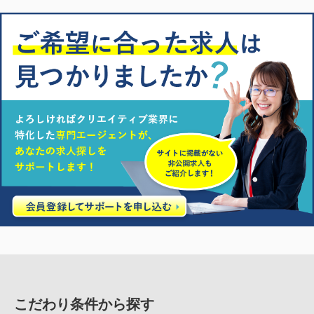
こだわり条件から探す