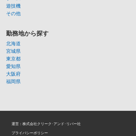
遊技機
その他
勤務地から探す
北海道
宮城県
東京都
愛知県
大阪府
福岡県
運営：株式会社クリーク･アンド･リバー社
プライバシーポリシー