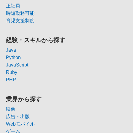
正社員
時短勤務可能
育児支援制度
経験・スキルから探す
Java
Python
JavaScript
Ruby
PHP
業界から探す
映像
広告・出版
Webモバイル
ゲーム