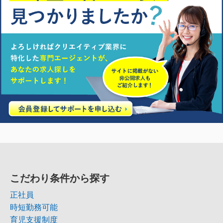
こだわり条件から探す
正社員
時短勤務可能
育児支援制度