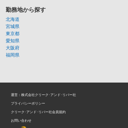
勤務地から探す
北海道
宮城県
東京都
愛知県
大阪府
福岡県
運営：株式会社クリーク･アンド･リバー社
プライバシーポリシー
クリーク･アンド･リバー社会員規約
お問い合わせ