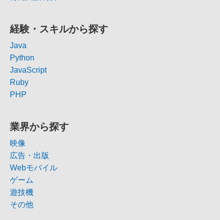
経験・スキルから探す
Java
Python
JavaScript
Ruby
PHP
業界から探す
映像
広告・出版
Webモバイル
ゲーム
遊技機
その他