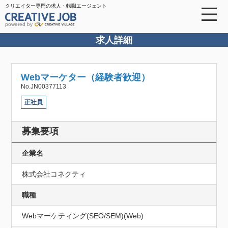
クリエイター専門の求人・転職エージェント
powered by
求人詳細
Webマーケター（経験者歓迎）
No.JN00377113
正社員
募集要項
企業名
株式会社コネクティ
職種
Webマーケティング(SEO/SEM)(Web)