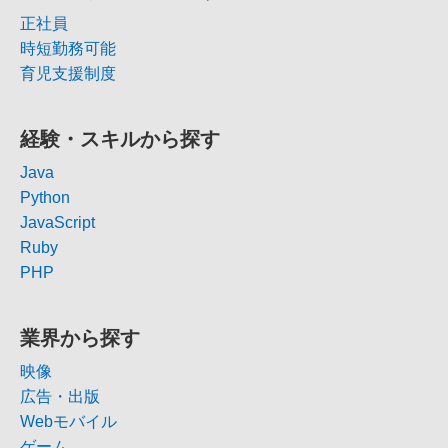
正社員
時短勤務可能
育児支援制度
経験・スキルから探す
Java
Python
JavaScript
Ruby
PHP
業界から探す
映像
広告・出版
Webモバイル
ゲーム