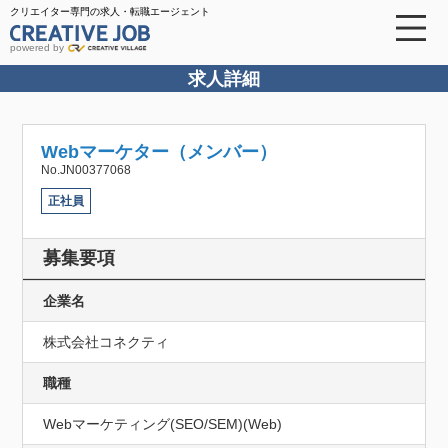
クリエイター専門の求人・転職エージェント
powered by
求人詳細
Webマーケター（メンバー）
No.JN00377068
正社員
募集要項
企業名
株式会社コネクティ
職種
Webマーケティング(SEO/SEM)(Web)