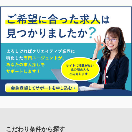
こだわり条件から探す