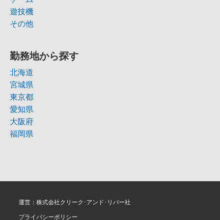
遊技機
その他
勤務地から探す
北海道
宮城県
東京都
愛知県
大阪府
福岡県
運営：株式会社クリーク･アンド･リバー社
プライバシーポリシー