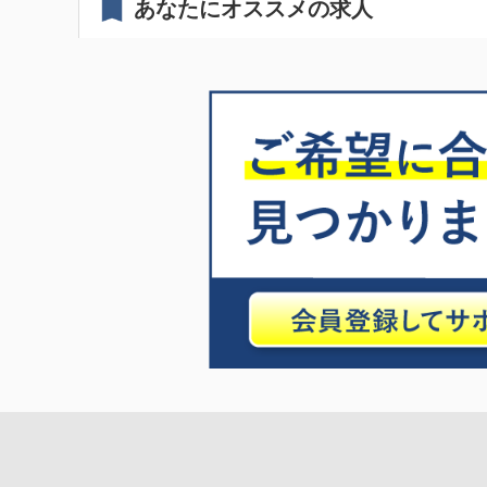
あなたにオススメの求人