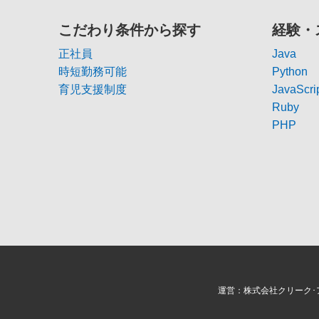
こだわり条件から探す
経験・
正社員
Java
時短勤務可能
Python
育児支援制度
JavaScri
Ruby
PHP
運営：株式会社クリーク･