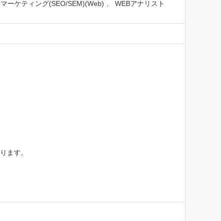
ーケティング(SEO/SEM)(Web) 、 WEBアナリスト
ります。


