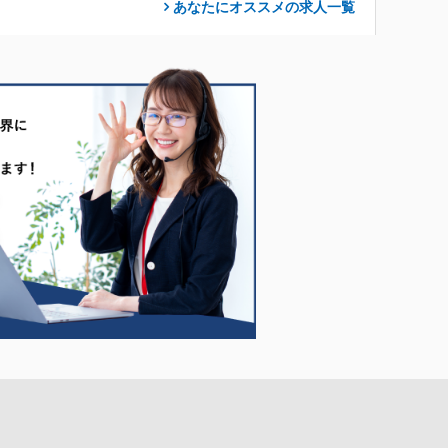
あなたにオススメの求人
一覧