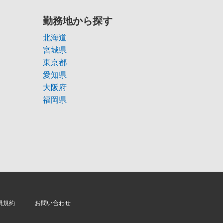
勤務地から探す
北海道
宮城県
東京都
愛知県
大阪府
福岡県
員規約
お問い合わせ