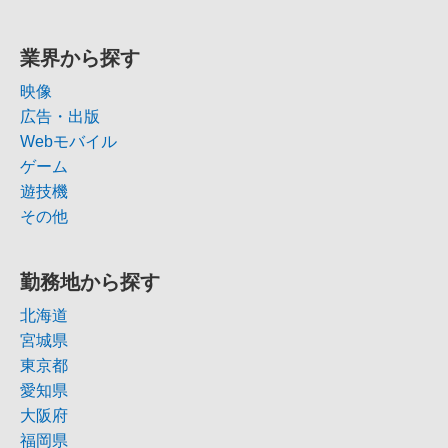
業界から探す
映像
広告・出版
Webモバイル
ゲーム
遊技機
その他
勤務地から探す
北海道
宮城県
東京都
愛知県
大阪府
福岡県