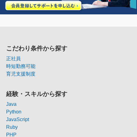
こだわり条件から探す
正社員
時短勤務可能
育児支援制度
経験・スキルから探す
Java
Python
JavaScript
Ruby
PHP