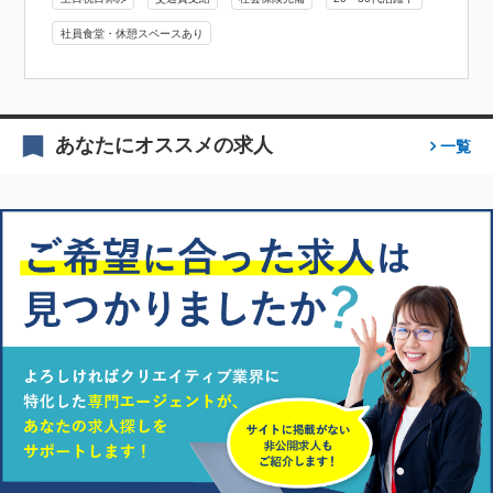
社員食堂・休憩スペースあり
あなたにオススメの求人
一覧