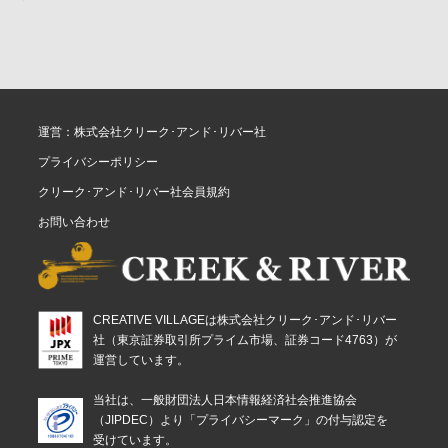
運営：株式会社クリーク･アンド･リバー社
プライバシーポリシー
クリーク･アンド･リバー社会員規約
お問い合わせ
CREATIVE VILLAGEは株式会社クリーク･アンド･リバー
社（東京証券取引所プライム市場、証券コード4763）が
運営しています。
当社は、一般財団法人日本情報経済社会推進協会
（JIPDEC）より「プライバシーマーク」の付与認定を
受けています。