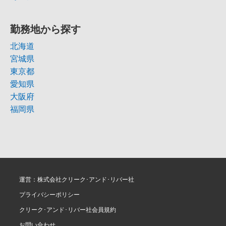
勤務地から探す
北海道
宮城県
東京都
愛知県
大阪府
福岡県
運営：株式会社クリーク･アンド･リバー社
プライバシーポリシー
クリーク･アンド･リバー社会員規約
お問い合わせ