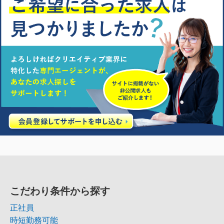
こだわり条件から探す
正社員
時短勤務可能