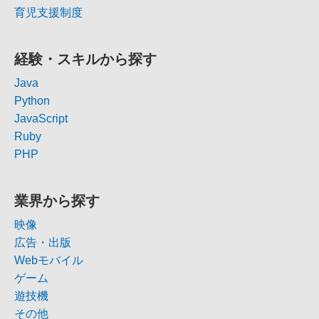
育児支援制度
経験・スキルから探す
Java
Python
JavaScript
Ruby
PHP
業界から探す
映像
広告・出版
Webモバイル
ゲーム
遊技機
その他