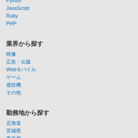
Python
JavaScript
Ruby
PHP
業界から探す
映像
広告・出版
Webモバイル
ゲーム
遊技機
その他
勤務地から探す
北海道
宮城県