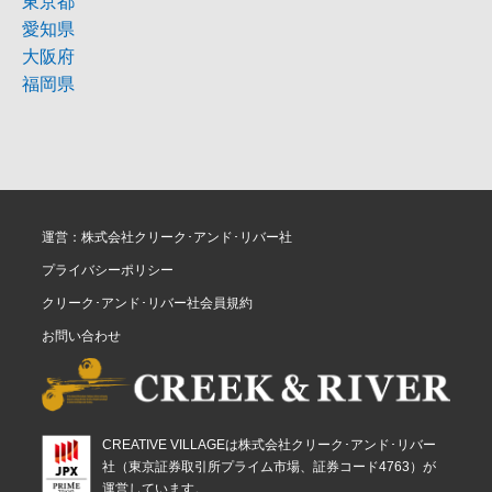
東京都
愛知県
大阪府
福岡県
運営：株式会社クリーク･アンド･リバー社
プライバシーポリシー
クリーク･アンド･リバー社会員規約
お問い合わせ
CREATIVE VILLAGEは株式会社クリーク･アンド･リバー
社（東京証券取引所プライム市場、証券コード4763）が
運営しています。