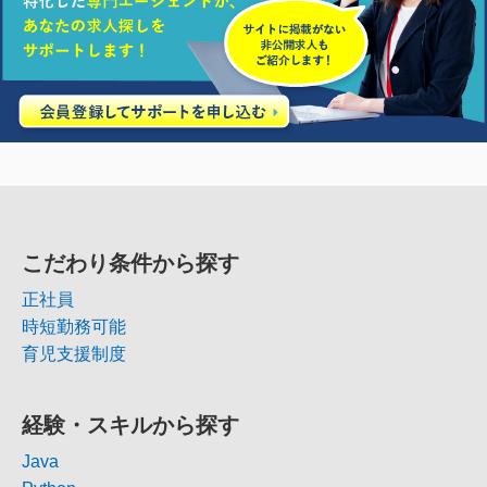
こだわり条件から探す
正社員
時短勤務可能
育児支援制度
経験・スキルから探す
Java