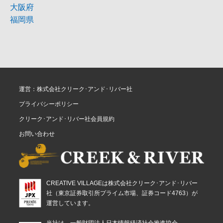
大阪府
福岡県
運営：株式会社クリーク･アンド･リバー社
プライバシーポリシー
クリーク･アンド･リバー社会員規約
お問い合わせ
CREATIVE VILLAGEは株式会社クリーク･アンド･リバー
社（東京証券取引所プライム市場、証券コード4763）が
運営しています。