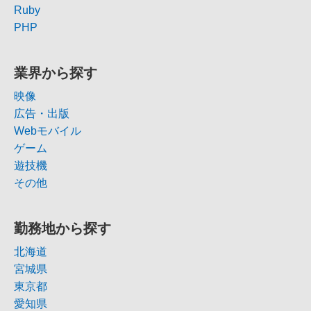
Ruby
PHP
業界から探す
映像
広告・出版
Webモバイル
ゲーム
遊技機
その他
勤務地から探す
北海道
宮城県
東京都
愛知県