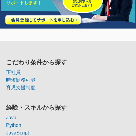
こだわり条件から探す
正社員
時短勤務可能
育児支援制度
経験・スキルから探す
Java
Python
JavaScript