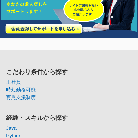
こだわり条件から探す
正社員
時短勤務可能
育児支援制度
経験・スキルから探す
Java
Python