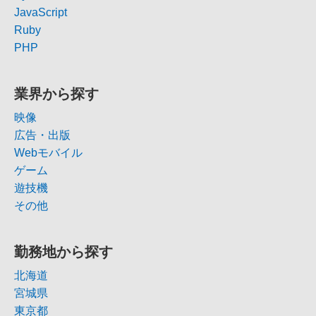
JavaScript
Ruby
PHP
業界から探す
映像
広告・出版
Webモバイル
ゲーム
遊技機
その他
勤務地から探す
北海道
宮城県
東京都