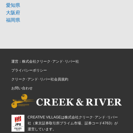
愛知県
大阪府
福岡県
運営：株式会社クリーク･アンド･リバー社
プライバシーポリシー
クリーク･アンド･リバー社会員規約
お問い合わせ
CREATIVE VILLAGEは株式会社クリーク･アンド･リバー
社（東京証券取引所プライム市場、証券コード4763）が
運営しています。