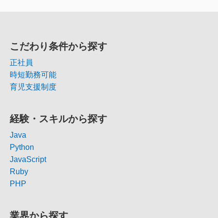
こだわり条件から探す
正社員
時短勤務可能
育児支援制度
経験・スキルから探す
Java
Python
JavaScript
Ruby
PHP
業界から探す