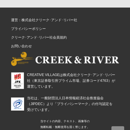
運営：株式会社クリーク･アンド･リバー社
プライバシーポリシー
クリーク･アンド･リバー社会員規約
お問い合わせ
CREATIVE VILLAGEは株式会社クリーク･アンド･リバー
社（東京証券取引所プライム市場、証券コード4763）が
運営しています。
当社は、一般財団法人日本情報経済社会推進協会
（JIPDEC）より「プライバシーマーク」の付与認定を
受けています。
当サイトの内容、テキスト、画像等の
無断転載・無断使用を固く禁じます。