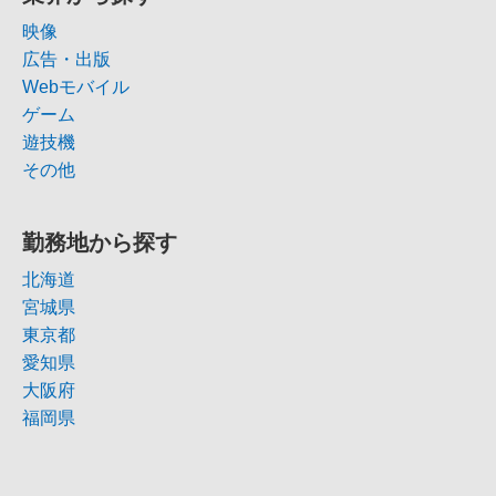
映像
広告・出版
Webモバイル
ゲーム
遊技機
その他
勤務地から探す
北海道
宮城県
東京都
愛知県
大阪府
福岡県