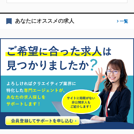
あなたにオススメの求人
一覧