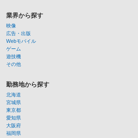
業界から探す
映像
広告・出版
Webモバイル
ゲーム
遊技機
その他
勤務地から探す
北海道
宮城県
東京都
愛知県
大阪府
福岡県