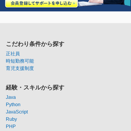
こだわり条件から探す
正社員
時短勤務可能
育児支援制度
経験・スキルから探す
Java
Python
JavaScript
Ruby
PHP