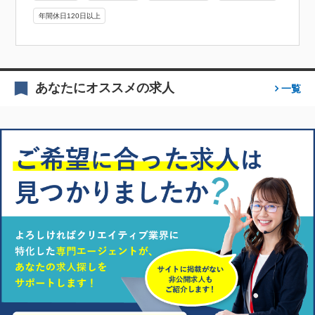
年間休日120日以上
あなたにオススメの求人
一覧