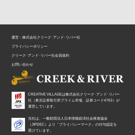
運営：株式会社クリーク･アンド･リバー社
プライバシーポリシー
クリーク･アンド･リバー社会員規約
お問い合わせ
CREATIVE VILLAGEは株式会社クリーク･アンド･リバー
社（東京証券取引所プライム市場、証券コード4763）が
運営しています。
当社は、一般財団法人日本情報経済社会推進協会
（JIPDEC）より「プライバシーマーク」の付与認定を
受けています。