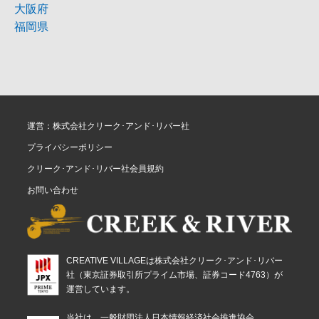
大阪府
福岡県
運営：株式会社クリーク･アンド･リバー社
プライバシーポリシー
クリーク･アンド･リバー社会員規約
お問い合わせ
CREATIVE VILLAGEは株式会社クリーク･アンド･リバー
社（東京証券取引所プライム市場、証券コード4763）が
運営しています。
当社は、一般財団法人日本情報経済社会推進協会