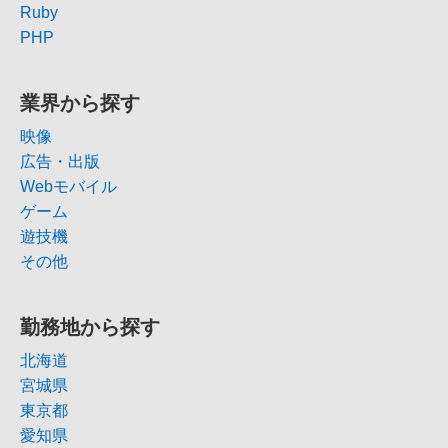
Ruby
PHP
業界から探す
映像
広告・出版
Webモバイル
ゲーム
遊技機
その他
勤務地から探す
北海道
宮城県
東京都
愛知県