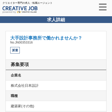
クリエイター専門の求人・転職エージェント
powered by
求人詳細
大手設計事務所で働かれませんか？
No.JN00353316
派遣
募集要項
企業名
株式会社日本設計
職種
建築家(その他)