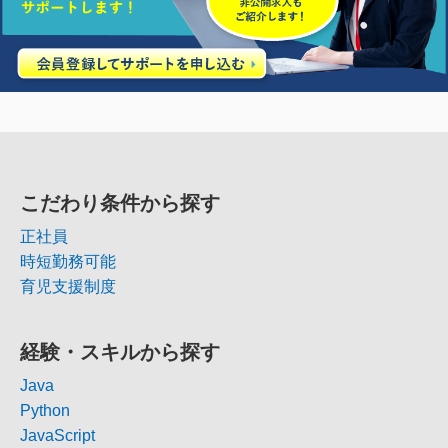
こだわり条件から探す
正社員
時短勤務可能
育児支援制度
経験・スキルから探す
Java
Python
JavaScript