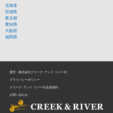
北海道
宮城県
東京都
愛知県
大阪府
福岡県
運営：株式会社クリーク･アンド･リバー社
プライバシーポリシー
クリーク･アンド･リバー社会員規約
お問い合わせ