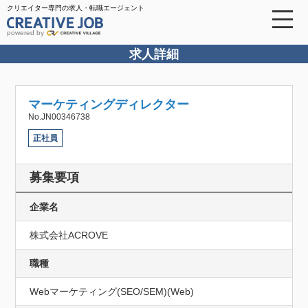
クリエイター専門の求人・転職エージェント
powered by
求人詳細
マーケティングディレクター
No.JN00346738
正社員
募集要項
企業名
株式会社ACROVE
職種
Webマーケティング(SEO/SEM)(Web)