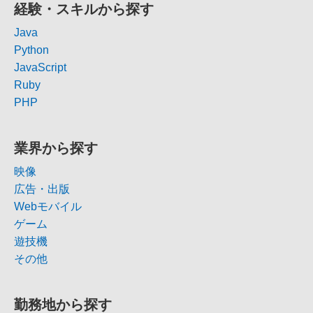
経験・スキルから探す
Java
Python
JavaScript
Ruby
PHP
業界から探す
映像
広告・出版
Webモバイル
ゲーム
遊技機
その他
勤務地から探す