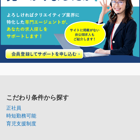
こだわり条件から探す
正社員
時短勤務可能
育児支援制度