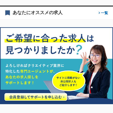
あなたにオススメの求人
一覧