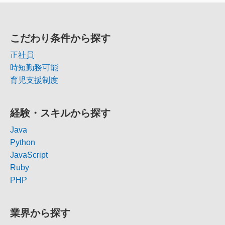
こだわり条件から探す
正社員
時短勤務可能
育児支援制度
経験・スキルから探す
Java
Python
JavaScript
Ruby
PHP
業界から探す