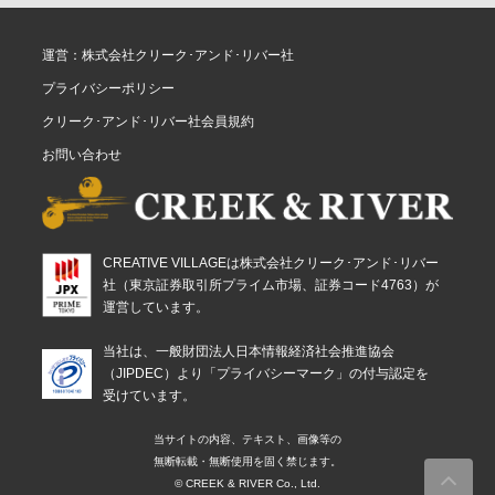
運営：株式会社クリーク･アンド･リバー社
プライバシーポリシー
クリーク･アンド･リバー社会員規約
お問い合わせ
CREATIVE VILLAGEは株式会社クリーク･アンド･リバー
社（東京証券取引所プライム市場、証券コード4763）が
運営しています。
当社は、一般財団法人日本情報経済社会推進協会
（JIPDEC）より「プライバシーマーク」の付与認定を
受けています。
当サイトの内容、テキスト、画像等の
無断転載・無断使用を固く禁じます。
© CREEK & RIVER Co., Ltd.