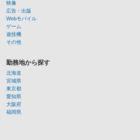
映像
広告・出版
Webモバイル
ゲーム
遊技機
その他
勤務地から探す
北海道
宮城県
東京都
愛知県
大阪府
福岡県