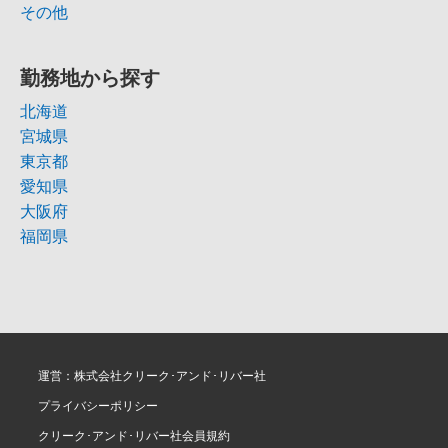
その他
勤務地から探す
北海道
宮城県
東京都
愛知県
大阪府
福岡県
運営：株式会社クリーク･アンド･リバー社
プライバシーポリシー
クリーク･アンド･リバー社会員規約