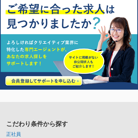
こだわり条件から探す
正社員