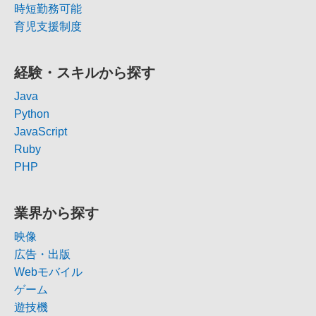
時短勤務可能
育児支援制度
経験・スキルから探す
Java
Python
JavaScript
Ruby
PHP
業界から探す
映像
広告・出版
Webモバイル
ゲーム
遊技機