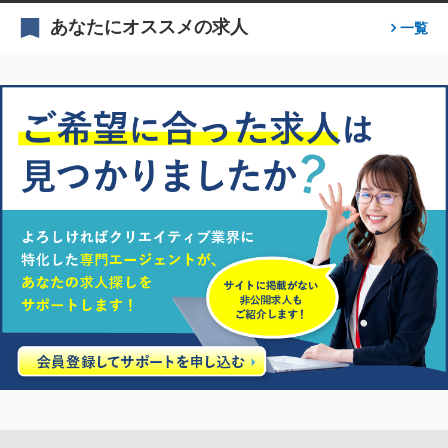
あなたにオススメの求人
一覧