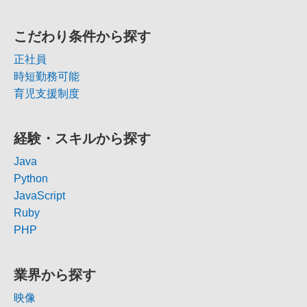
こだわり条件から探す
正社員
時短勤務可能
育児支援制度
経験・スキルから探す
Java
Python
JavaScript
Ruby
PHP
業界から探す
映像