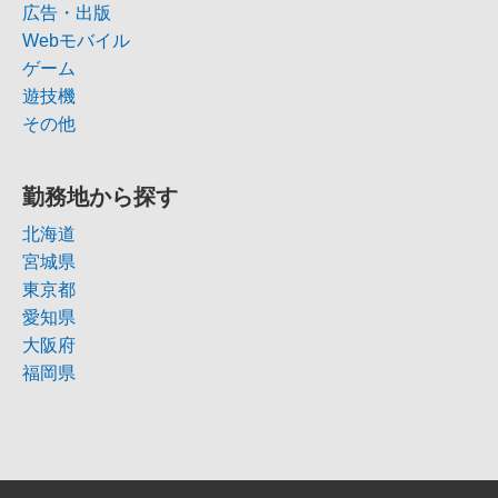
広告・出版
Webモバイル
ゲーム
遊技機
その他
勤務地から探す
北海道
宮城県
東京都
愛知県
大阪府
福岡県