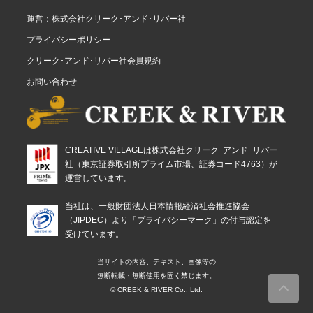
運営：株式会社クリーク･アンド･リバー社
プライバシーポリシー
クリーク･アンド･リバー社会員規約
お問い合わせ
CREATIVE VILLAGEは株式会社クリーク･アンド･リバー
社（東京証券取引所プライム市場、証券コード4763）が
運営しています。
当社は、一般財団法人日本情報経済社会推進協会
（JIPDEC）より「プライバシーマーク」の付与認定を
受けています。
当サイトの内容、テキスト、画像等の
無断転載・無断使用を固く禁じます。
© CREEK & RIVER Co., Ltd.