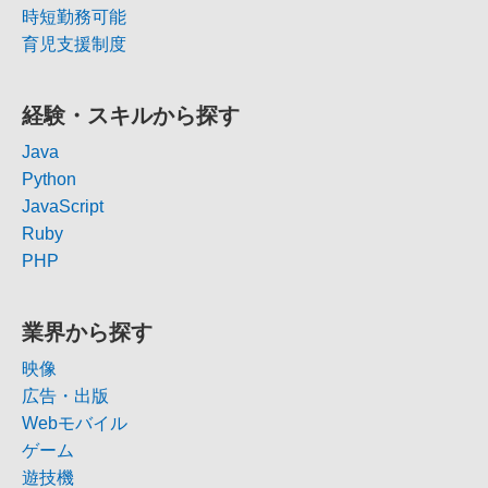
時短勤務可能
育児支援制度
経験・スキルから探す
Java
Python
JavaScript
Ruby
PHP
業界から探す
映像
広告・出版
Webモバイル
ゲーム
遊技機