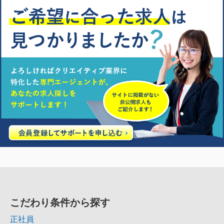
こだわり条件から探す
正社員