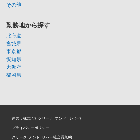
その他
勤務地から探す
北海道
宮城県
東京都
愛知県
大阪府
福岡県
運営：株式会社クリーク･アンド･リバー社
プライバシーポリシー
クリーク･アンド･リバー社会員規約