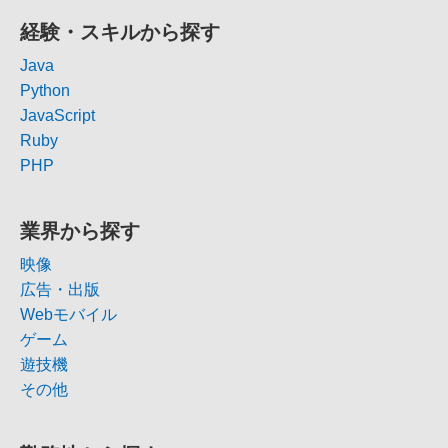
経験・スキルから探す
Java
Python
JavaScript
Ruby
PHP
業界から探す
映像
広告・出版
Webモバイル
ゲーム
遊技機
その他