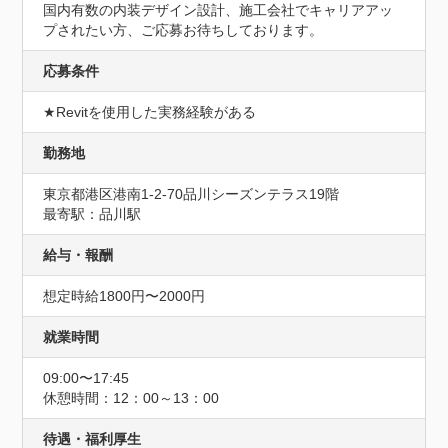
国内有数の内装デザイン設計、施工会社でキャリアアッ
プされたい方、ご応募お待ちしております。
応募条件
★Revitを使用した実務経験がある
勤務地
東京都港区港南1-2-70品川シーズンテラス19階
最寄駅：品川駅
給与・報酬
想定時給1800円〜2000円
就業時間
09:00〜17:45
休憩時間：12：00～13：00
待遇・福利厚生