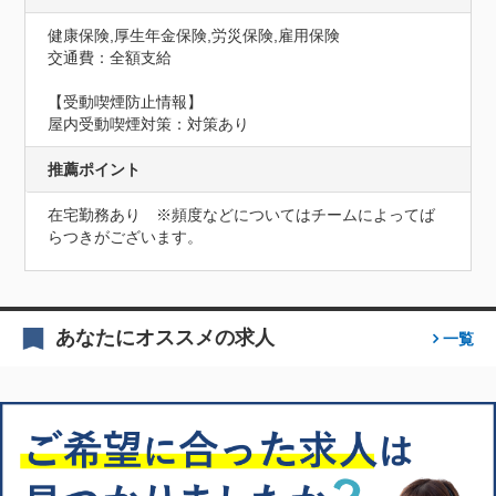
健康保険,厚生年金保険,労災保険,雇用保険
交通費：全額支給
【受動喫煙防止情報】
屋内受動喫煙対策：対策あり
推薦ポイント
在宅勤務あり　※頻度などについてはチームによってば
らつきがございます。
あなたにオススメの求人
一覧