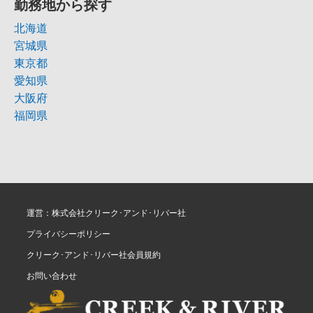
勤務地から探す
北海道
宮城県
東京都
愛知県
大阪府
福岡県
運営：株式会社クリーク･アンド･リバー社
プライバシーポリシー
クリーク･アンド･リバー社会員規約
お問い合わせ