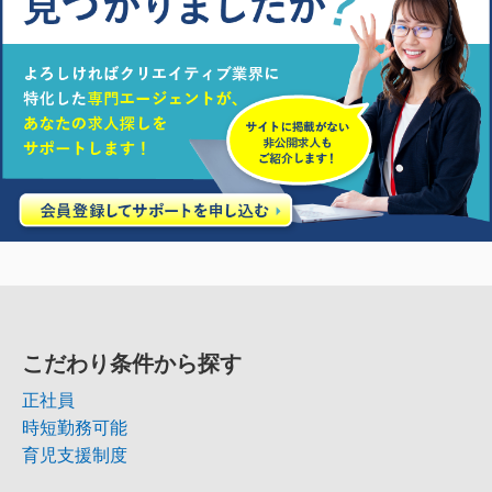
こだわり条件から探す
正社員
時短勤務可能
育児支援制度