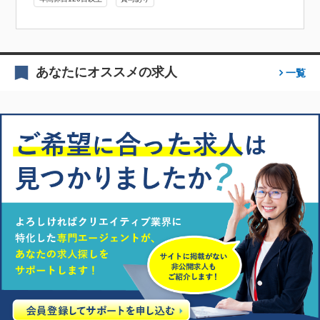
あなたにオススメの求人
一覧