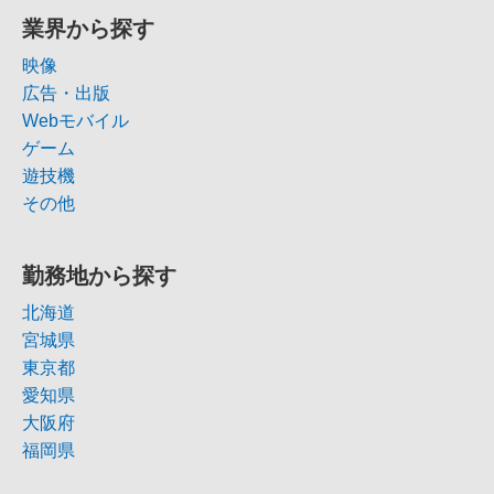
業界から探す
映像
広告・出版
Webモバイル
ゲーム
遊技機
その他
勤務地から探す
北海道
宮城県
東京都
愛知県
大阪府
福岡県