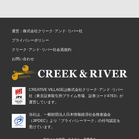
運営：株式会社クリーク･アンド･リバー社
プライバシーポリシー
クリーク･アンド･リバー社会員規約
お問い合わせ
CREATIVE VILLAGEは株式会社クリーク･アンド･リバー
社（東京証券取引所プライム市場、証券コード4763）が
運営しています。
当社は、一般財団法人日本情報経済社会推進協会
（JIPDEC）より「プライバシーマーク」の付与認定を
受けています。