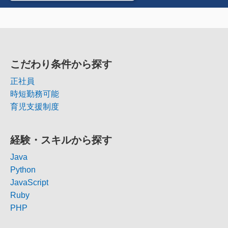
こだわり条件から探す
正社員
時短勤務可能
育児支援制度
経験・スキルから探す
Java
Python
JavaScript
Ruby
PHP