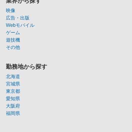
業界から探す
映像
広告・出版
Webモバイル
ゲーム
遊技機
その他
勤務地から探す
北海道
宮城県
東京都
愛知県
大阪府
福岡県