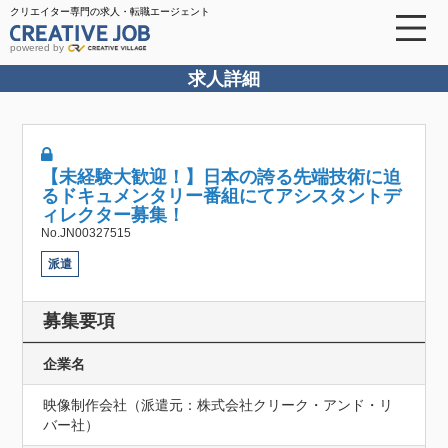
クリエイター専門の求人・転職エージェント
powered by
求人詳細
【未経験大歓迎！】日本の誇る先端技術に迫
るドキュメンタリー番組にてアシスタントデ
ィレクター募集！
No.JN00327515
派遣
募集要項
企業名
映像制作会社（派遣元：株式会社クリーク・アンド・リ
バー社）