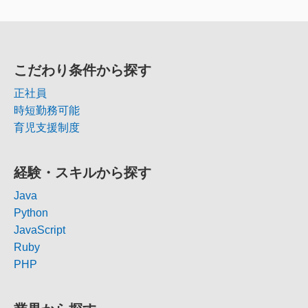
こだわり条件から探す
正社員
時短勤務可能
育児支援制度
経験・スキルから探す
Java
Python
JavaScript
Ruby
PHP