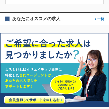
あなたにオススメの求人
一覧