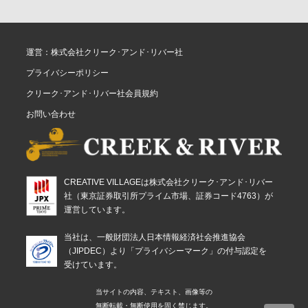
運営：株式会社クリーク･アンド･リバー社
プライバシーポリシー
クリーク･アンド･リバー社会員規約
お問い合わせ
CREATIVE VILLAGEは株式会社クリーク･アンド･リバー
社（東京証券取引所プライム市場、証券コード4763）が
運営しています。
当社は、一般財団法人日本情報経済社会推進協会
（JIPDEC）より「プライバシーマーク」の付与認定を
受けています。
当サイトの内容、テキスト、画像等の
無断転載・無断使用を固く禁じます。