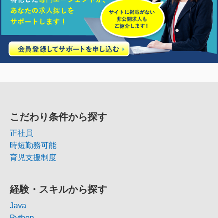
こだわり条件から探す
正社員
時短勤務可能
育児支援制度
経験・スキルから探す
Java
Python