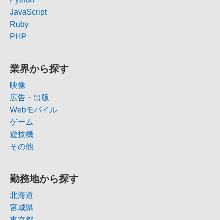
JavaScript
Ruby
PHP
業界から探す
映像
広告・出版
Webモバイル
ゲーム
遊技機
その他
勤務地から探す
北海道
宮城県
東京都