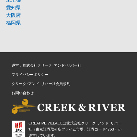
愛知県
大阪府
福岡県
運営：株式会社クリーク･アンド･リバー社
プライバシーポリシー
クリーク･アンド･リバー社会員規約
お問い合わせ
CREATIVE VILLAGEは株式会社クリーク･アンド･リバー
社（東京証券取引所プライム市場、証券コード4763）が
運営しています。