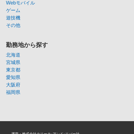
Webモバイル
ゲーム
遊技機
その他
勤務地から探す
北海道
宮城県
東京都
愛知県
大阪府
福岡県
運営：株式会社クリーク･アンド･リバー社