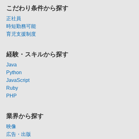
こだわり条件から探す
正社員
時短勤務可能
育児支援制度
経験・スキルから探す
Java
Python
JavaScript
Ruby
PHP
業界から探す
映像
広告・出版