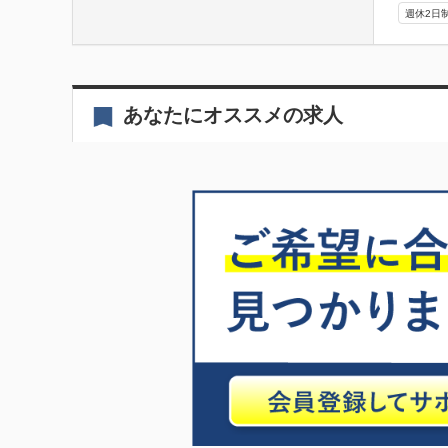
週休2日
あなたにオススメの求人