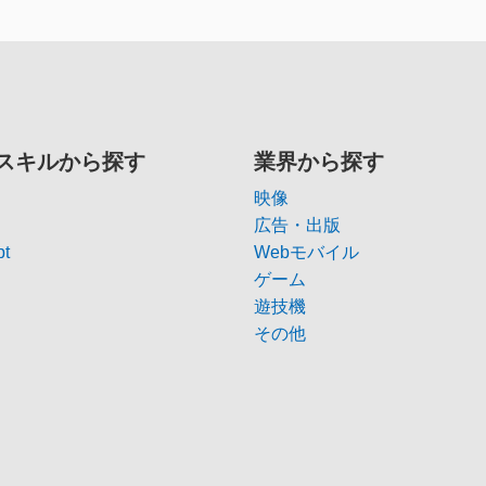
スキルから探す
業界から探す
映像
広告・出版
pt
Webモバイル
ゲーム
遊技機
その他