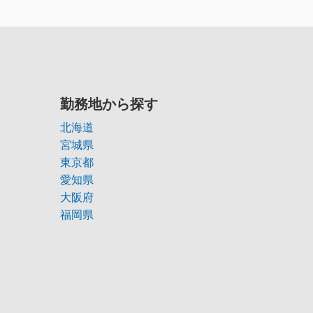
勤務地から探す
北海道
宮城県
東京都
愛知県
大阪府
福岡県