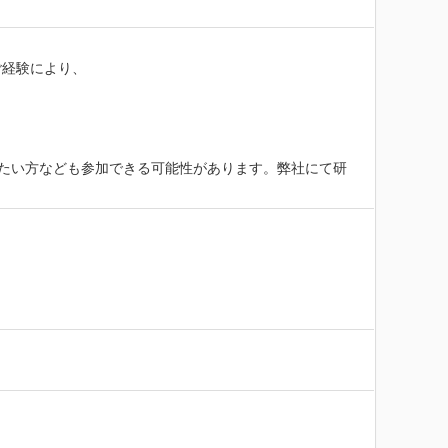
経験により、

いきたい方なども参加できる可能性があります。弊社にて研