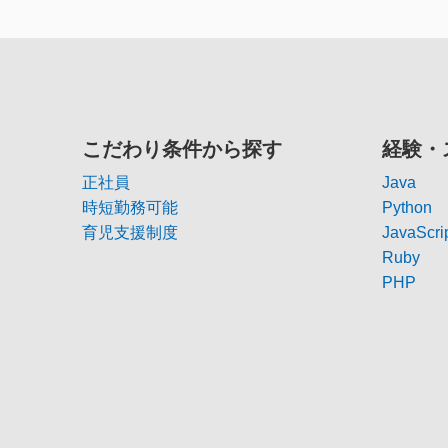
こだわり条件から探す
経験・
正社員
Java
時短勤務可能
Python
育児支援制度
JavaScri
Ruby
PHP