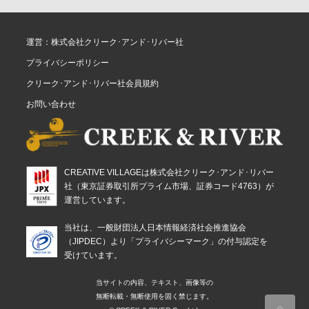
運営：株式会社クリーク･アンド･リバー社
プライバシーポリシー
クリーク･アンド･リバー社会員規約
お問い合わせ
CREATIVE VILLAGEは株式会社クリーク･アンド･リバー
社（東京証券取引所プライム市場、証券コード4763）が
運営しています。
当社は、一般財団法人日本情報経済社会推進協会
（JIPDEC）より「プライバシーマーク」の付与認定を
受けています。
当サイトの内容、テキスト、画像等の
無断転載・無断使用を固く禁じます。