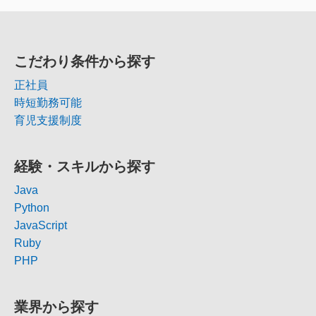
こだわり条件から探す
正社員
時短勤務可能
育児支援制度
経験・スキルから探す
Java
Python
JavaScript
Ruby
PHP
業界から探す