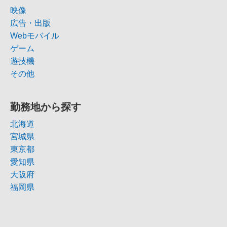
映像
広告・出版
Webモバイル
ゲーム
遊技機
その他
勤務地から探す
北海道
宮城県
東京都
愛知県
大阪府
福岡県