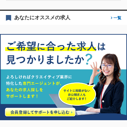
あなたにオススメの求人
一覧